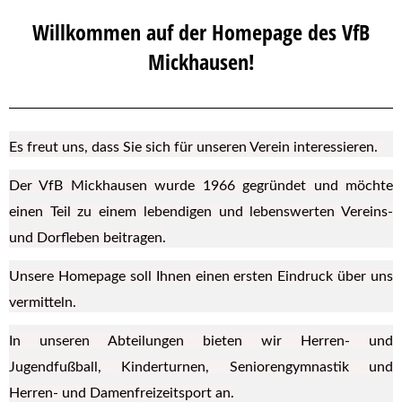
Willkommen auf der Homepage des VfB
Mickhausen!
Es freut uns, dass Sie sich für unseren Verein interessieren.
Der VfB Mickhausen wurde 1966 gegründet und möchte
einen Teil zu einem lebendigen und lebenswerten Vereins-
und Dorfleben beitragen.
Unsere Homepage soll Ihnen einen ersten Eindruck über uns
vermitteln.
In unseren Abteilungen bieten wir Herren- und
Jugendfußball, Kinderturnen, Seniorengymnastik und
Herren- und Damenfreizeitsport an.