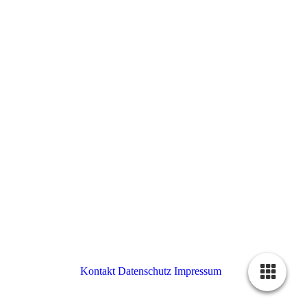
Kontakt
Datenschutz
Impressum