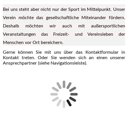
Bei uns steht aber nicht nur der Sport im Mittelpunkt. Unser
Verein möchte das gesellschaftliche Miteinander fördern.
Deshalb möchten wir auch mit außersportlichen
Veranstaltungen das Freizeit- und Vereinsleben der
Menschen vor Ort bereichern.
Gerne können Sie mit uns über das Kontaktformular in
Kontakt treten. Oder Sie wenden sich an einen unserer
Ansprechpartner (siehe Navigationsleiste).