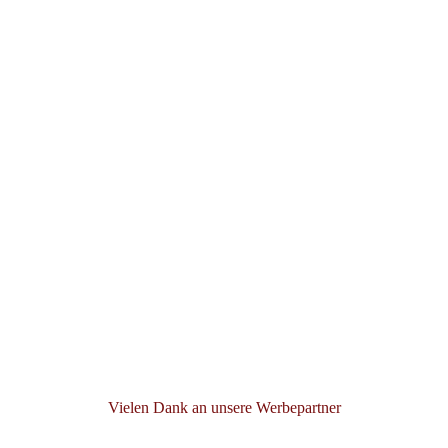
Vielen Dank an unsere Werbepartner