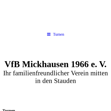
Turnen
VfB Mickhausen 1966 e. V.
Ihr familienfreundlicher Verein mitten
in den Stauden
Turnen