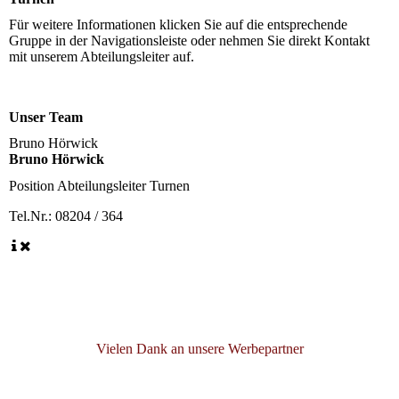
Für weitere Informationen klicken Sie auf die entsprechende
Gruppe in der Navigationsleiste oder nehmen Sie direkt Kontakt
mit unserem Abteilungsleiter auf.
Unser Team
Bruno Hörwick
Bruno Hörwick
Position
Abteilungsleiter Turnen
Tel.Nr.:
08204 / 364
Vielen Dank an unsere Werbepartner