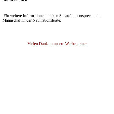
Für weitere Informationen klicken Sie auf die entsprechende
Mannschaft in der Navigationsleiste.
Vielen Dank an unsere Werbepartner