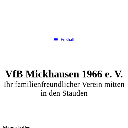
Fußball
VfB Mickhausen 1966 e. V.
Ihr familienfreundlicher Verein mitten
in den Stauden
Mannschaften