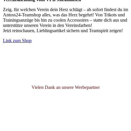
Zeig, für welchen Verein dein Herz schlägt – ab sofort findest du im
Antoss24-Teamshop alles, was das Herz begehrt! Von Trikots und
Trainingsanzüge bis hin zu coolen Accessoires – statte dich aus und
unterstütze unseren Verein in den Vereinsfarben!
Jetzt reinschauen, Lieblingsartikel sichern und Teamspirit zeigen!
Link zum Shop
Vielen Dank an unsere Werbepartner